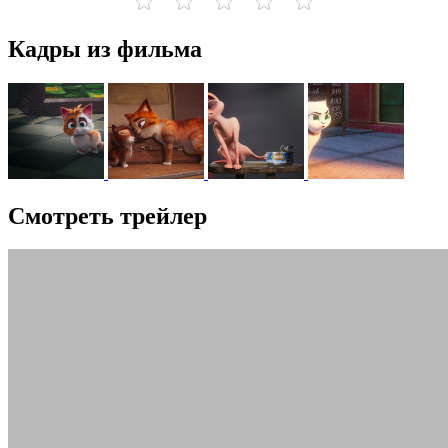
Кадры из фильма
Смотреть трейлер