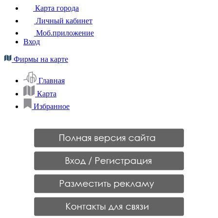
Карта города
Личный кабинет
Моб.приложение
Вход
Фирмы на карте
Главная
Карта
Избранное