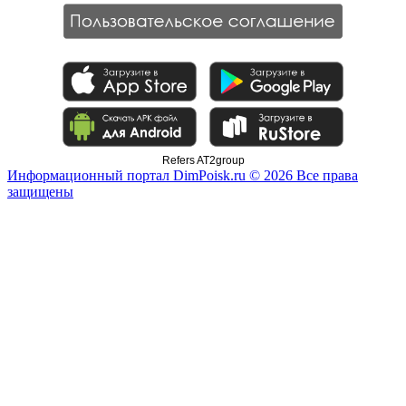
Refers AT2group
Информационный портал DimPoisk.ru © 2026 Все права
защищены