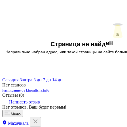
Сегодня
Завтра
3 дн
7 дн
14 дн
Нет сеансов
Расписание от kinoafisha.info
Отзывы (
0
)
Написать отзыв
Нет отзывов. Ваш будет первым!
Меню
Махачкала