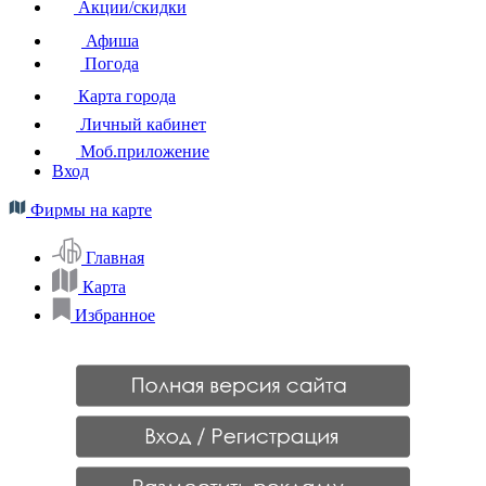
Акции/скидки
Афиша
Погода
Карта города
Личный кабинет
Моб.приложение
Вход
Фирмы на карте
Главная
Карта
Избранное