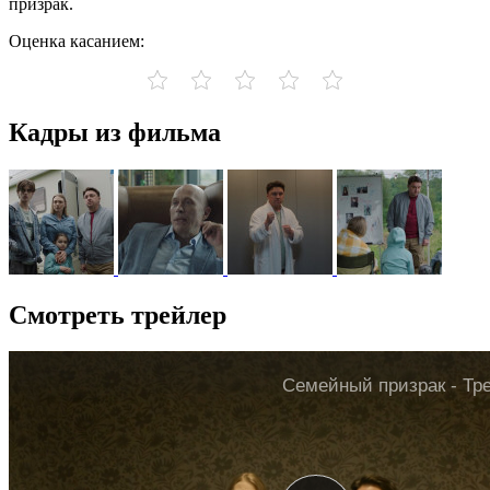
призрак.
Оценка касанием:
Кадры из фильма
Смотреть трейлер