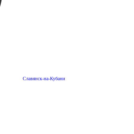
Славянск-на-Кубани