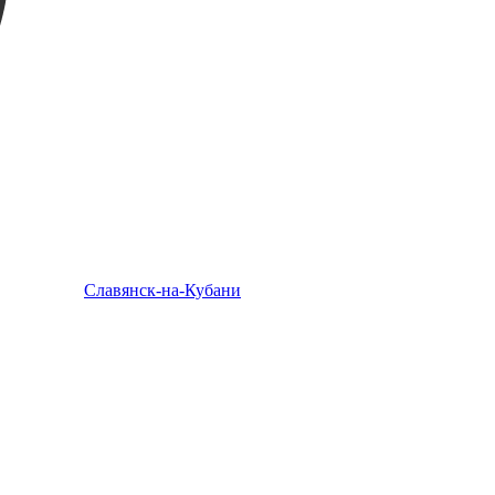
Славянск-на-Кубани