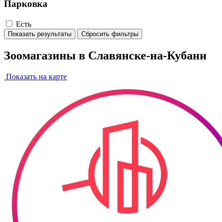
Парковка
Есть
Показать результаты
Сбросить фильтры
Зоомагазины в Славянске-на-Кубани
Показать на карте