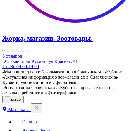
Жорка, магазин. ​Зоотовары.
0
6 отзывов
г.Славянск-на-Кубани, ул.Красная, 41
Пн-Вс 09:00-19:00
-Мы нашли для вас 7 зоомагазинов в Славянске-на-Кубани;
-Актуальная информация о зоомагазинах в Славянске-на-
Кубани , удобный поиск с фильтрами;
-Зоомагазины Славянска-на-Кубани - адреса, телефоны,
отзывы с рейтингом и фотографиями.
Меню
Махачкала
Главная
Каталог фирм