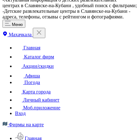
центрах в Славянске-на-Кубани , удобный поиск с фильтрами;
-Детские развлекательные центры в Славянске-на-Кубани -
адреса, телефоны, отзывы с рейтингом и фотографиями.
Меню
Махачкала
Главная
Каталог фирм
Акции/скидки
Афиша
Погода
Карта города
Личный кабинет
Моб.приложение
Вход
Фирмы на карте
Главная