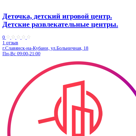
Деточка, детский игровой центр.
Детские развлекательные центры.
0
1 отзыв
г.Славянск-на-Кубани, ул.Больничная, 18
Пн-Вс 09:00-21:00