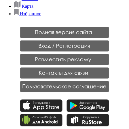
Карта
Избранное