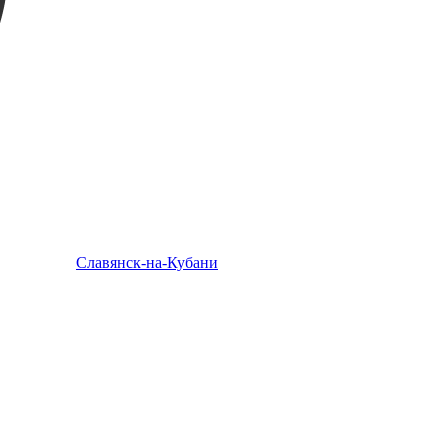
Славянск-на-Кубани