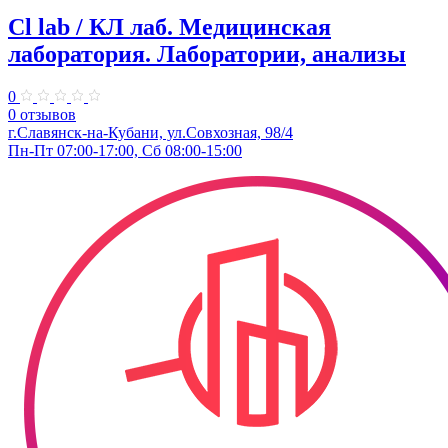
Cl lab / КЛ лаб. ​Медицинская
лаборатория. Лаборатории, анализы
0
0 отзывов
г.Славянск-на-Кубани, ул.​Совхозная, 98/4​
Пн-Пт 07:00-17:00, Сб 08:00-15:00