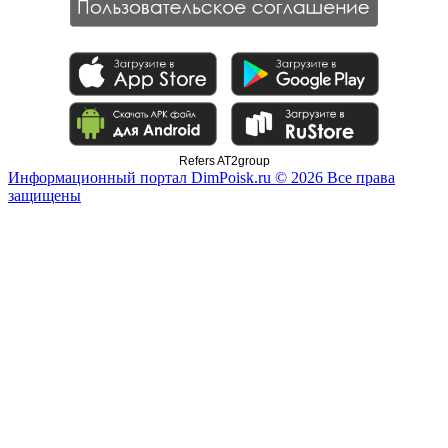
Refers AT2group
Информационный портал DimPoisk.ru © 2026 Все права
защищены