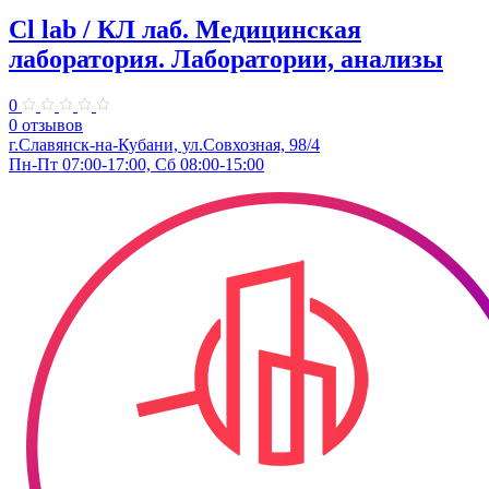
Cl lab / КЛ лаб. ​Медицинская
лаборатория. Лаборатории, анализы
0
0 отзывов
г.Славянск-на-Кубани, ул.​Совхозная, 98/4​
Пн-Пт 07:00-17:00, Сб 08:00-15:00